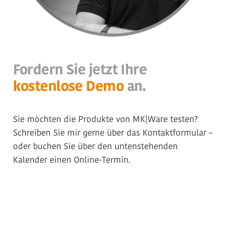
Fordern Sie jetzt Ihre
kostenlose Demo
an.
Sie möchten die Produkte von MK|Ware testen?
Schreiben Sie mir gerne über das Kontaktformular –
oder buchen Sie über den untenstehenden
Kalender einen Online-Termin.