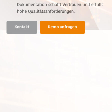
Dokumentation schafft Vertrauen und erfüllt
hohe Qualitätsanforderungen.
Kontakt
Demo anfragen