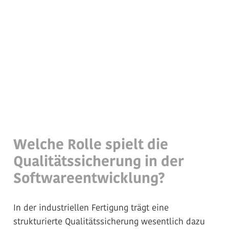
Welche Rolle spielt die
Qualitätssicherung in der
Softwareentwicklung?
In der industriellen Fertigung trägt eine
strukturierte Qualitätssicherung wesentlich dazu