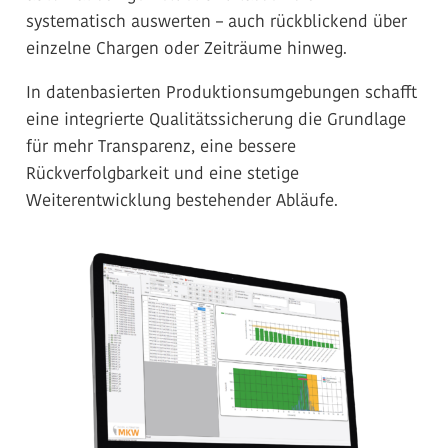
systematisch auswerten – auch rückblickend über
einzelne Chargen oder Zeiträume hinweg.
In datenbasierten Produktionsumgebungen schafft
eine integrierte Qualitätssicherung die Grundlage
für mehr Transparenz, eine bessere
Rückverfolgbarkeit und eine stetige
Weiterentwicklung bestehender Abläufe.