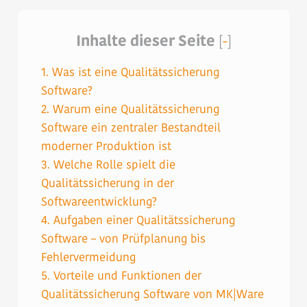
Inhalte dieser Seite
[
-
]
1.
Was ist eine Qualitätssicherung
Software?
2.
Warum eine Qualitätssicherung
Software ein zentraler Bestandteil
moderner Produktion ist
3.
Welche Rolle spielt die
Qualitätssicherung in der
Softwareentwicklung?
4.
Aufgaben einer Qualitätssicherung
Software – von Prüfplanung bis
Fehlervermeidung
5.
Vorteile und Funktionen der
Qualitätssicherung Software von MK|Ware