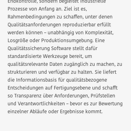
Endkontrolle, sondern begleitet industrielle
Prozesse von Anfang an. Ziel ist es,
Rahmenbedingungen zu schaffen, unter denen
Qualitätsanforderungen reproduzierbar erfüllt
werden können – unabhängig von Komplexität,
Losgröße oder Produktionsumgebung. Eine
Qualitätssicherung Software stellt dafür
standardisierte Werkzeuge bereit, um
qualitätsrelevante Daten zugänglich zu machen, zu
strukturieren und verfügbar zu halten. Sie liefert
die Informationsbasis für qualitätsbezogene
Entscheidungen auf Fertigungsebene und schafft
so Transparenz über Anforderungen, Prüfstellen
und Verantwortlichkeiten – bevor es zur Bewertung
einzelner Abläufe oder Ergebnisse kommt.