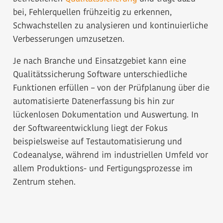
bei, Fehlerquellen frühzeitig zu erkennen,
Schwachstellen zu analysieren und kontinuierliche
Verbesserungen umzusetzen.
Je nach Branche und Einsatzgebiet kann eine
Qualitätssicherung Software unterschiedliche
Funktionen erfüllen – von der Prüfplanung über die
automatisierte Datenerfassung bis hin zur
lückenlosen Dokumentation und Auswertung. In
der Softwareentwicklung liegt der Fokus
beispielsweise auf Testautomatisierung und
Codeanalyse, während im industriellen Umfeld vor
allem Produktions- und Fertigungsprozesse im
Zentrum stehen.