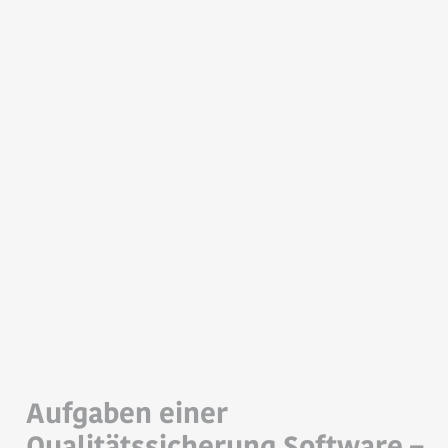
Aufgaben einer