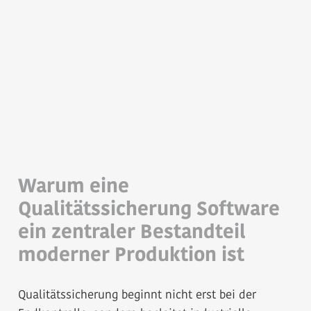
Warum eine
Qualitätssicherung Software
ein zentraler Bestandteil
moderner Produktion ist
Qualitätssicherung beginnt nicht erst bei der