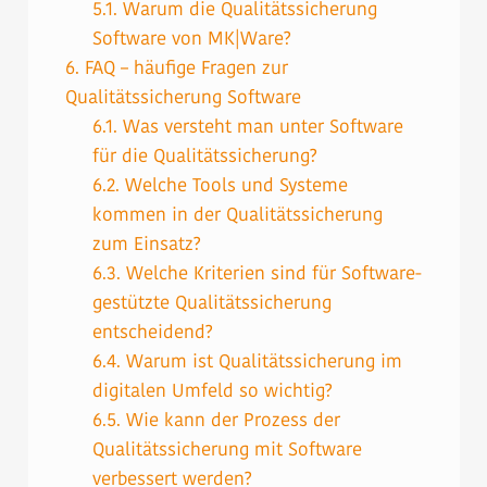
5.1.
Warum die Qualitätssicherung
Software von MK|Ware?
6.
FAQ – häufige Fragen zur
Qualitätssicherung Software
6.1.
Was versteht man unter Software
für die Qualitätssicherung?
6.2.
Welche Tools und Systeme
kommen in der Qualitätssicherung
zum Einsatz?
6.3.
Welche Kriterien sind für Software-
gestützte Qualitätssicherung
entscheidend?
6.4.
Warum ist Qualitätssicherung im
digitalen Umfeld so wichtig?
6.5.
Wie kann der Prozess der
Qualitätssicherung mit Software
verbessert werden?