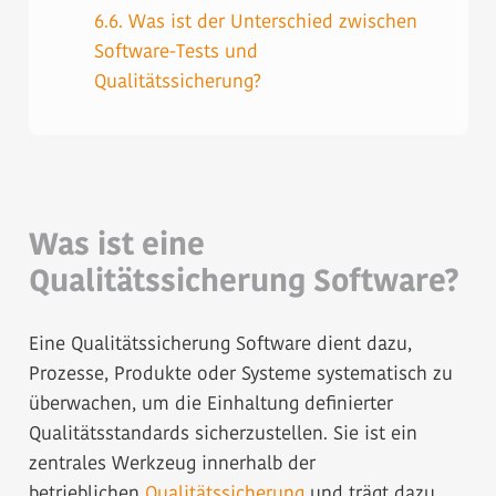
6.6.
Was ist der Unterschied zwischen
Software-Tests und
Qualitätssicherung?
Was ist eine
Qualitätssicherung Software?
Eine Qualitätssicherung Software dient dazu,
Prozesse, Produkte oder Systeme systematisch zu
überwachen, um die Einhaltung definierter
Qualitätsstandards sicherzustellen. Sie ist ein
zentrales Werkzeug innerhalb der
betrieblichen
Qualitätssicherung
und trägt dazu