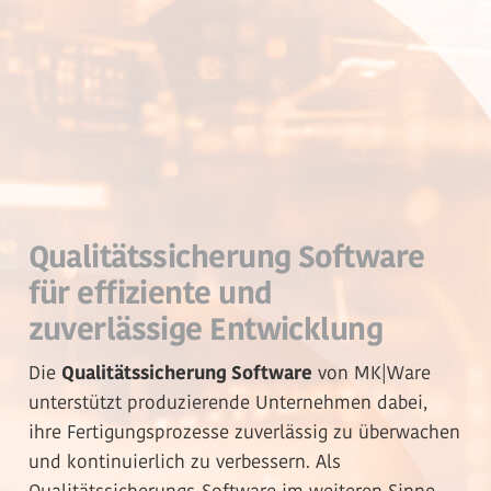
Qualitätssicherung Software
für effiziente und
zuverlässige Entwicklung
Die
Qualitätssicherung Software
von MK|Ware
unterstützt produzierende Unternehmen dabei,
ihre Fertigungsprozesse zuverlässig zu überwachen
und kontinuierlich zu verbessern. Als