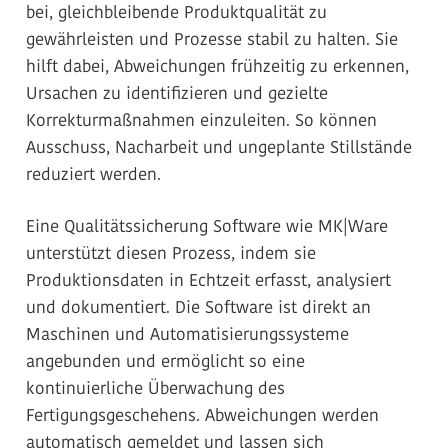
bei, gleichbleibende Produktqualität zu
gewährleisten und Prozesse stabil zu halten. Sie
hilft dabei, Abweichungen frühzeitig zu erkennen,
Ursachen zu identifizieren und gezielte
Korrekturmaßnahmen einzuleiten. So können
Ausschuss, Nacharbeit und ungeplante Stillstände
reduziert werden.
Eine Qualitätssicherung Software wie MK|Ware
unterstützt diesen Prozess, indem sie
Produktionsdaten in Echtzeit erfasst, analysiert
und dokumentiert. Die Software ist direkt an
Maschinen und Automatisierungssysteme
angebunden und ermöglicht so eine
kontinuierliche Überwachung des
Fertigungsgeschehens. Abweichungen werden
automatisch gemeldet und lassen sich